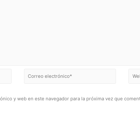
Correo
Web
electrónico*
rónico y web en este navegador para la próxima vez que comen