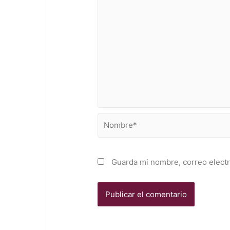
Nombre*
Guarda mi nombre, correo elect