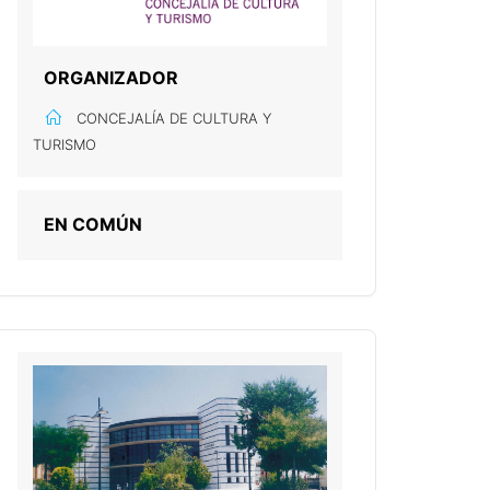
ORGANIZADOR
CONCEJALÍA DE CULTURA Y
TURISMO
EN COMÚN