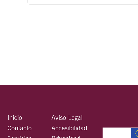
Inicio
Aviso Legal
Contacto
Accesibilidad