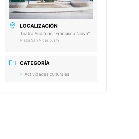
LOCALIZACIÓN
Teatro Auditorio "Francisco Nieva"
Plaza San Nicasio, s/n
CATEGORÍA
Actividades culturales