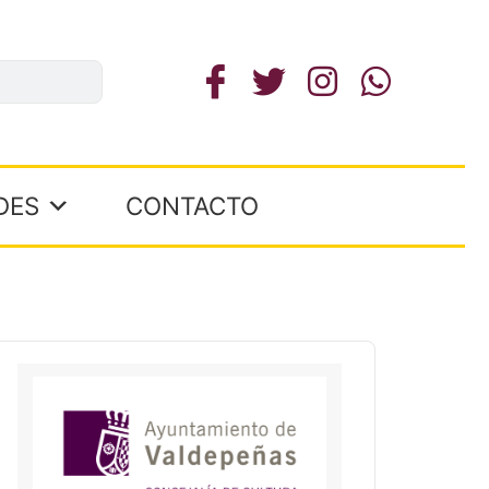
DES
CONTACTO