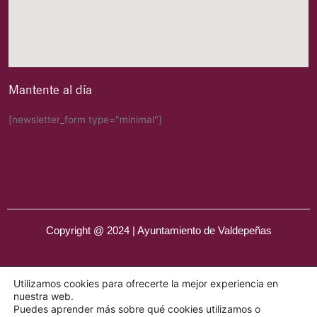
Mantente al día
[newsletter_form type="minimal"]
Copyright @ 2024 | Ayuntamiento de Valdepeñas
Utilizamos cookies para ofrecerte la mejor experiencia en
nuestra web.
Puedes aprender más sobre qué cookies utilizamos o