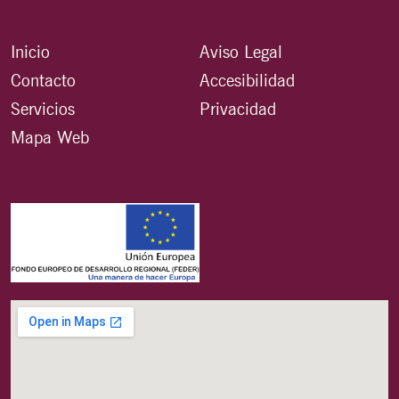
Inicio
Aviso Legal
Contacto
Accesibilidad
Servicios
Privacidad
Mapa Web