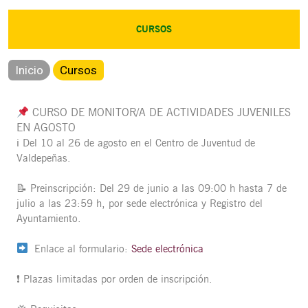
CURSOS
Inicio
Cursos
CURSO DE MONITOR/A DE ACTIVIDADES JUVENILES
EN AGOSTO
ℹ️ Del 10 al 26 de agosto en el Centro de Juventud de
Valdepeñas.
📝 Preinscripción: Del 29 de junio a las 09:00 h hasta 7 de
julio a las 23:59 h, por sede electrónica y Registro del
Ayuntamiento.
Enlace al formulario:
Sede electrónica
❗️ Plazas limitadas por orden de inscripción.