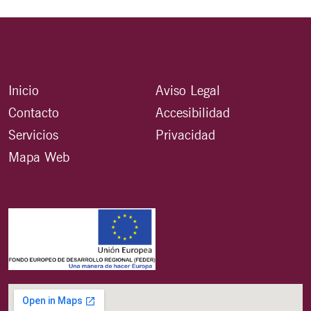
Inicio
Aviso Legal
Contacto
Accesibilidad
Servicios
Privacidad
Mapa Web