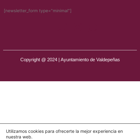
[newsletter_form type="minimal"]
Copyright @ 2024 | Ayuntamiento de Valdepeñas
Utilizamos cookies para ofrecerte la mejor experiencia en
nuestra web.