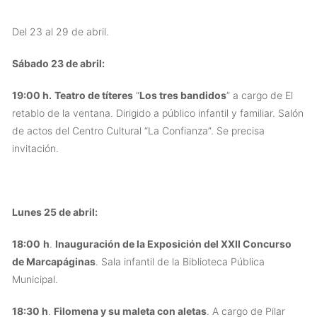
Del 23 al 29 de abril.
Sábado 23 de abril:
19:00 h.
Teatro de títeres
“
Los tres bandidos
” a cargo de El
retablo de la ventana. Dirigido a público infantil y familiar. Salón
de actos del Centro Cultural “La Confianza”. Se precisa
invitación.
Lunes 25 de abril:
18:00
h
.
Inauguración de la Exposición del XXII Concurso
de Marcapáginas
. Sala infantil de la Biblioteca Pública
Municipal.
18:30 h
.
Filomena y su maleta con aletas
. A cargo de Pilar