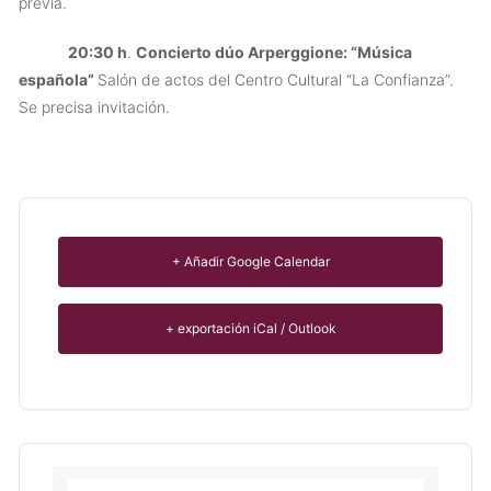
previa.
20:30 h
.
Concierto dúo Arperggione: “Música
española”
Salón de actos del Centro Cultural “La Confianza”.
Se precisa invitación.
+ Añadir Google Calendar
+ exportación iCal / Outlook