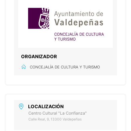
ORGANIZADOR
CONCEJALÍA DE CULTURA Y TURISMO
LOCALIZACIÓN
Centro Cultural "La Confianza"
Calle Real, 9, 13300 Valdepeñas