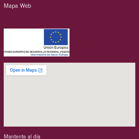
Mapa Web
Mantente al día