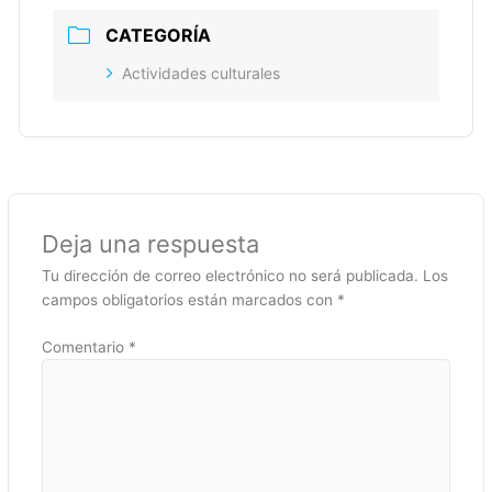
CATEGORÍA
Actividades culturales
Deja una respuesta
Tu dirección de correo electrónico no será publicada.
Los
campos obligatorios están marcados con
*
Comentario
*