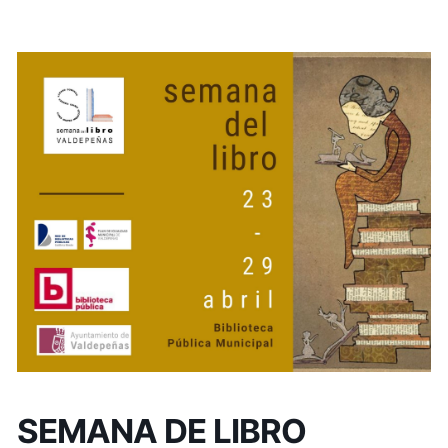
SEMANA DE LIBRO