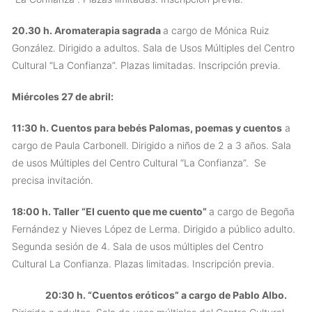
20.30 h. Aromaterapia sagrada
a cargo de Mónica Ruiz
González. Dirigido a adultos. Sala de Usos Múltiples del Centro
Cultural “La Confianza”. Plazas limitadas. Inscripción previa.
Miércoles 27 de abril:
11:30 h. Cuentos para bebés Palomas, poemas y cuentos
a
cargo de Paula Carbonell. Dirigido a niños de 2 a 3 años. Sala
de usos Múltiples del Centro Cultural “La Confianza”. Se
precisa invitación.
18:00 h. Taller “El cuento que me cuento”
a cargo de Begoña
Fernández y Nieves López de Lerma. Dirigido a público adulto.
Segunda sesión de 4. Sala de usos múltiples del Centro
Cultural La Confianza. Plazas limitadas. Inscripción previa.
20:30 h. “Cuentos eróticos” a cargo de Pablo Albo.