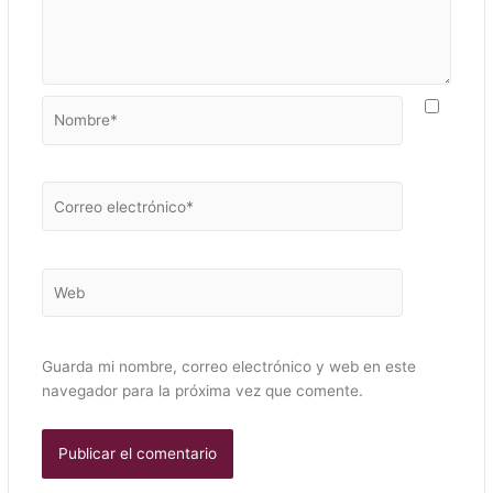
Nombre*
Correo
electrónico*
Web
Guarda mi nombre, correo electrónico y web en este
navegador para la próxima vez que comente.