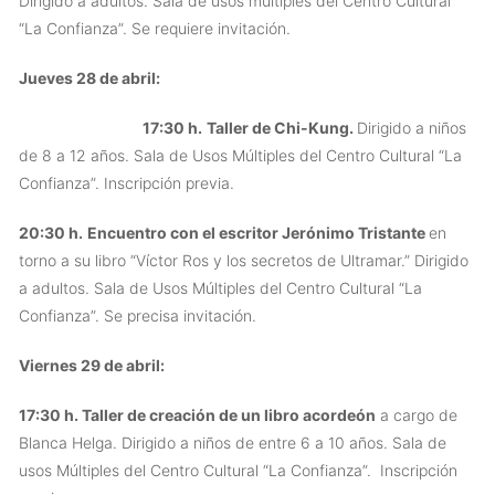
Dirigido a adultos. Sala de usos múltiples del Centro Cultural
“La Confianza”. Se requiere invitación.
Jueves 28 de abril:
17:30 h.
Taller de Chi-Kung
.
Dirigido a niños
de 8 a 12 años. Sala de Usos Múltiples del Centro Cultural “La
Confianza”. Inscripción previa.
20:30 h.
Encuentro con el escritor Jerónimo Tristante
en
torno a su libro “Víctor Ros y los secretos de Ultramar.” Dirigido
a adultos. Sala de Usos Múltiples del Centro Cultural “La
Confianza”. Se precisa invitación.
Viernes 29 de abril:
17:30 h. Taller de creación de un libro acordeón
a cargo de
Blanca Helga. Dirigido a niños de entre 6 a 10 años. Sala de
usos Múltiples del Centro Cultural “La Confianza”. Inscripción