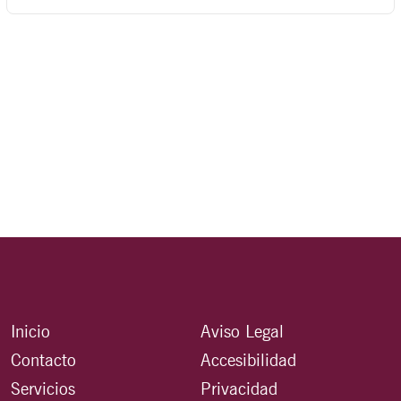
Inicio
Aviso Legal
Contacto
Accesibilidad
Servicios
Privacidad