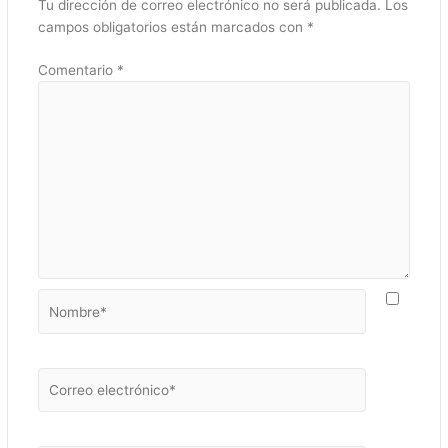
Tu dirección de correo electrónico no será publicada.
Los
campos obligatorios están marcados con
*
Comentario
*
Nombre*
Correo
electrónico*