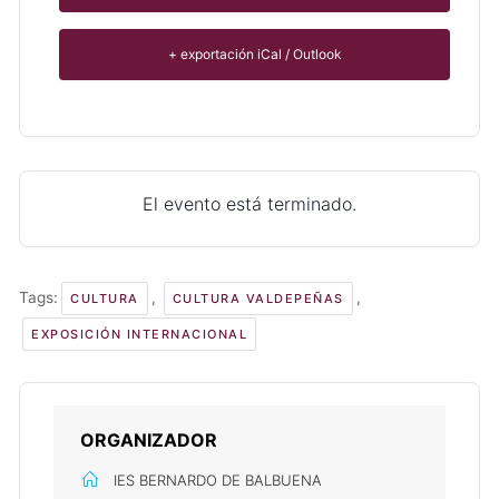
+ exportación iCal / Outlook
El evento está terminado.
Tags:
,
,
CULTURA
CULTURA VALDEPEÑAS
EXPOSICIÓN INTERNACIONAL
ORGANIZADOR
IES BERNARDO DE BALBUENA