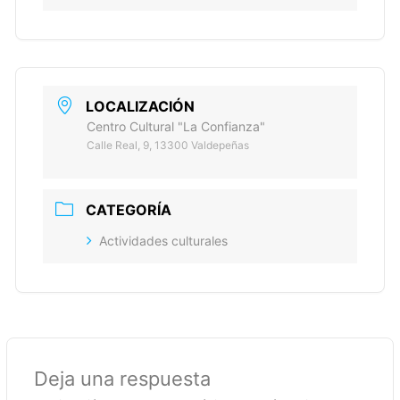
LOCALIZACIÓN
Centro Cultural "La Confianza"
Calle Real, 9, 13300 Valdepeñas
CATEGORÍA
Actividades culturales
Deja una respuesta