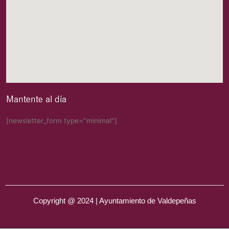
Mantente al día
[newsletter_form type="minimal"]
Copyright @ 2024 | Ayuntamiento de Valdepeñas