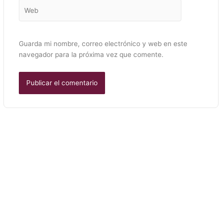
Web
Guarda mi nombre, correo electrónico y web en este
navegador para la próxima vez que comente.