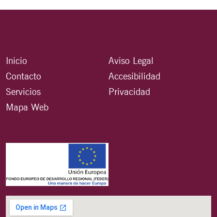
Inicio
Aviso Legal
Contacto
Accesibilidad
Servicios
Privacidad
Mapa Web