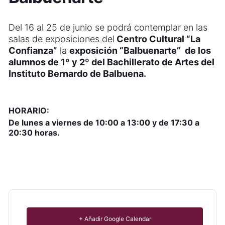
Del 16 al 25 de junio se
podrá contemplar en las
salas de exposiciones del
Centro Cultural “La
Confianza”
la
exposición “Balbuenarte” de los
alumnos de 1º y 2º del Bachillerato de Artes del
Instituto Bernardo de Balbuena.
HORARIO:
De lunes a viernes de 10:00 a 13:00 y de 17:30 a
20:30 horas.
+ Añadir Google Calendar