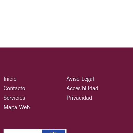
Inicio
Aviso Legal
Contacto
Accesibilidad
Servicios
Privacidad
Mapa Web