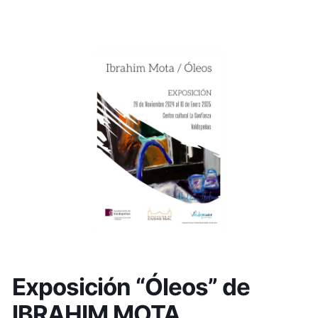
Exposición “Óleos” de
IBRAHIM MOTA.