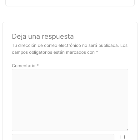
Deja una respuesta
Tu dirección de correo electrónico no será publicada.
Los
campos obligatorios están marcados con
*
Comentario
*
Nombre*