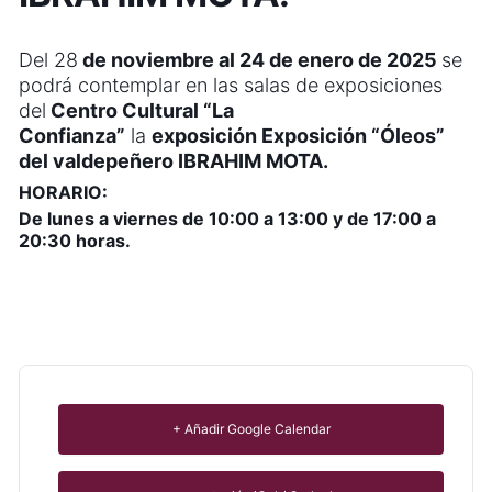
Del
28
de noviembre al 24 de enero de 2025
se
podrá contemplar en las salas de exposiciones
del
Centro Cultural “La
Confianza”
la
exposición Exposición “Óleos”
del valdepeñero IBRAHIM MOTA.
HORARIO:
De lunes a viernes de 10:00 a 13:00 y de 17:00 a
20:30 horas.
+ Añadir Google Calendar