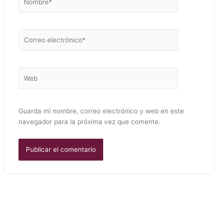
Correo
electrónico*
Web
Guarda mi nombre, correo electrónico y web en este
navegador para la próxima vez que comente.