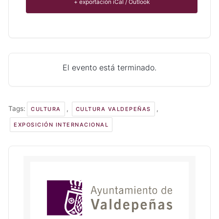
+ exportación iCal / Outlook
El evento está terminado.
Tags:
,
,
CULTURA
CULTURA VALDEPEÑAS
EXPOSICIÓN INTERNACIONAL