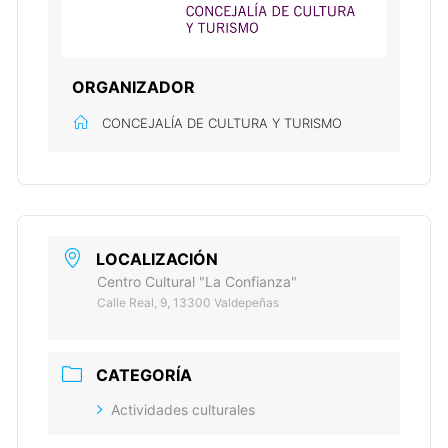
ORGANIZADOR
CONCEJALÍA DE CULTURA Y TURISMO
LOCALIZACIÓN
Centro Cultural "La Confianza"
Calle Real, 9, 13300 Valdepeñas
CATEGORÍA
Actividades culturales