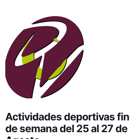
Actividades deportivas fin
de semana del 25 al 27 de