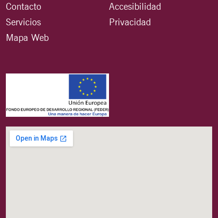
Contacto
Accesibilidad
Servicios
Privacidad
Mapa Web