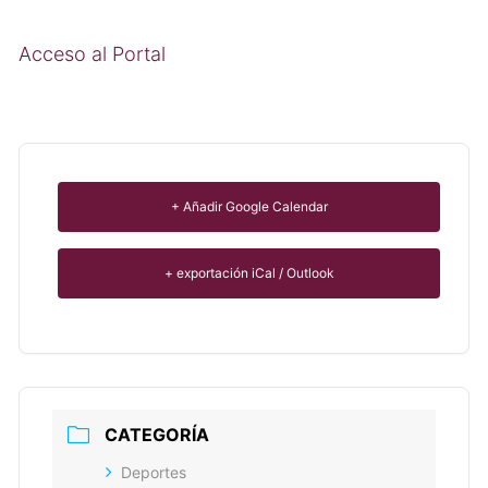
Acceso al Portal
+ Añadir Google Calendar
+ exportación iCal / Outlook
CATEGORÍA
Deportes