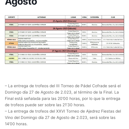
Agosto
– La entrega de trofeos del III Torneo de Pádel Cofrade será el
Domingo día 27 de Agosto de 2.023, al término de la Final. La
Final está señalada para las 20’00 horas, por lo que la entrega
de trofeos puede ser sobre las 21’30 horas.
– La entrega de trofeos del XXVI Torneo de Ajedrez Fiestas del
Vino del Domingo día 27 de Agosto de 2.023, será sobre las
14’00 horas.