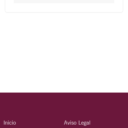
Inicio
Aviso Legal