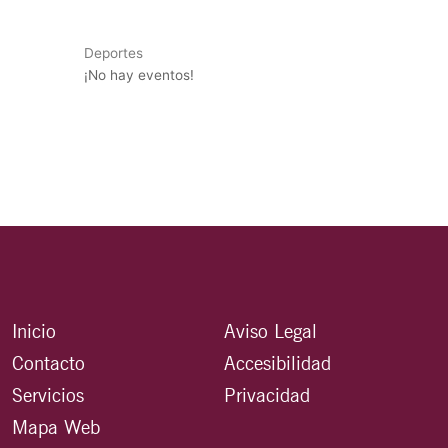
Deportes
¡No hay eventos!
Inicio
Aviso Legal
Contacto
Accesibilidad
Servicios
Privacidad
Mapa Web