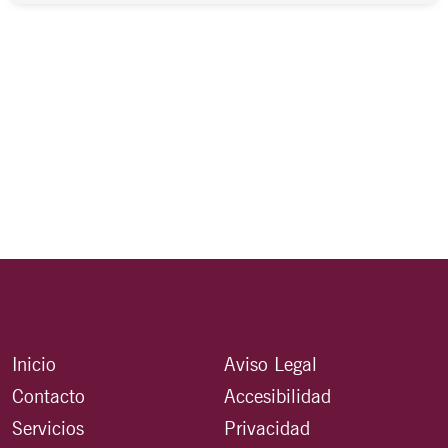
Inicio
Aviso Legal
Contacto
Accesibilidad
Servicios
Privacidad