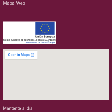
Mapa Web
Mantente al día