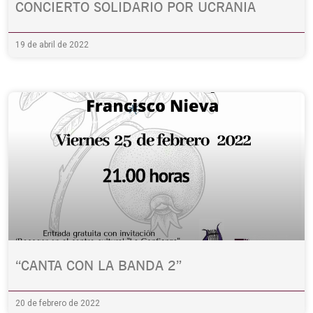
CONCIERTO SOLIDARIO POR UCRANIA
19 de abril de 2022
“CANTA CON LA BANDA 2”
20 de febrero de 2022