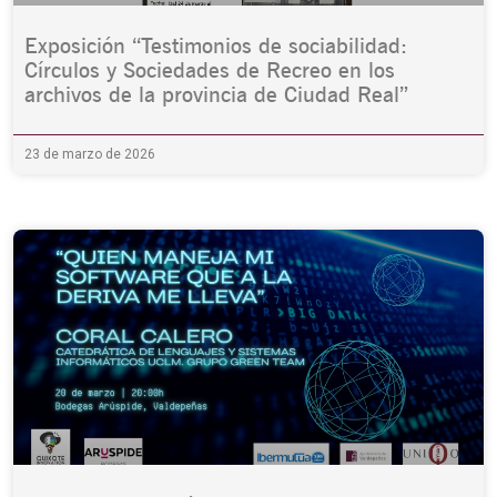
Exposición “Testimonios de sociabilidad:
Círculos y Sociedades de Recreo en los
archivos de la provincia de Ciudad Real”
23 de marzo de 2026