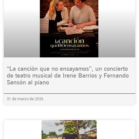
“La canción que no ensayamos”, un concierto
de teatro musical de Irene Barrios y Fernando
Sansón al piano
31 de marzo de 2026