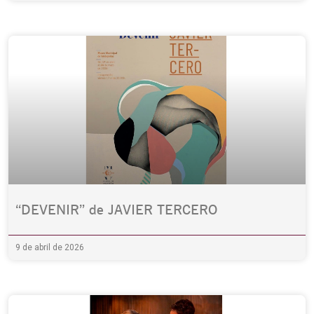
“DEVENIR” de JAVIER TERCERO
9 de abril de 2026