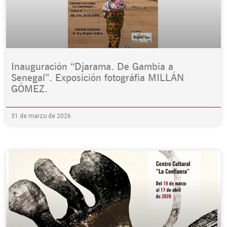
Inauguración “Djarama. De Gambia a
Senegal”. Exposición fotográfia MILLÁN
GÓMEZ.
31 de marzo de 2026