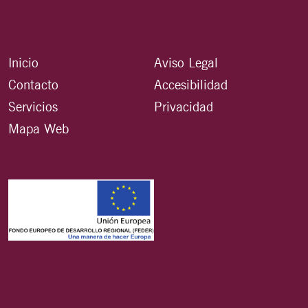
Inicio
Aviso Legal
Contacto
Accesibilidad
Servicios
Privacidad
Mapa Web