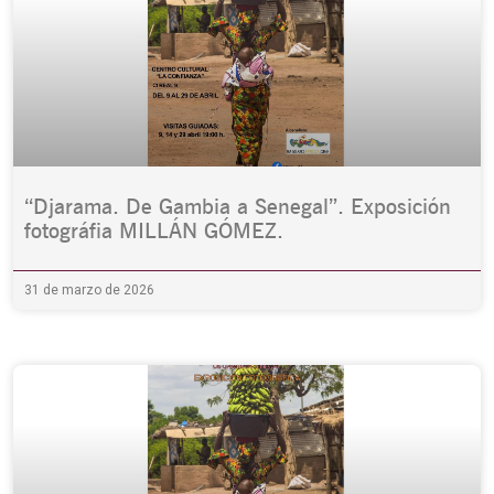
“Djarama. De Gambia a Senegal”. Exposición
fotográfia MILLÁN GÓMEZ.
31 de marzo de 2026