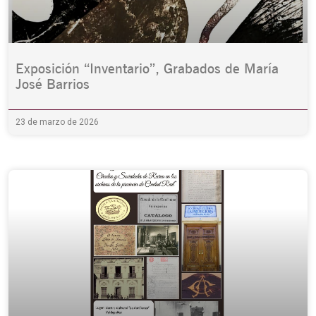
Exposición “Inventario”, Grabados de María
José Barrios
23 de marzo de 2026