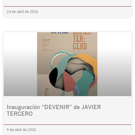
24 de abril de 2026
Inauguración “DEVENIR” de JAVIER
TERCERO
9 de abril de 2026