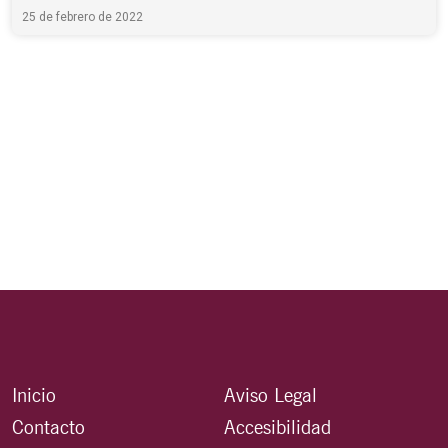
25 de febrero de 2022
Inicio
Aviso Legal
Contacto
Accesibilidad