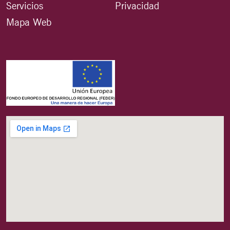
Servicios
Privacidad
Mapa Web