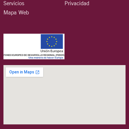
Servicios
Privacidad
Mapa Web