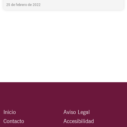
25 de febrero de 2022
Inicio
Aviso Legal
Contacto
Accesibilidad