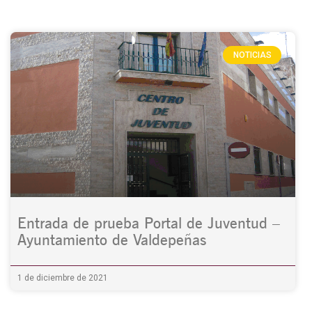
NOTICIAS
Entrada de prueba Portal de Juventud –
Ayuntamiento de Valdepeñas
1 de diciembre de 2021