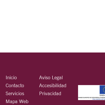
Inicio
Aviso Legal
Contacto
Accesibilidad
Servicios
Privacidad
Mapa Web