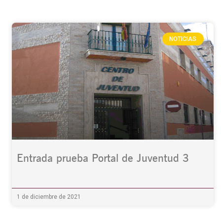
NOTICIAS
Entrada prueba Portal de Juventud 3
1 de diciembre de 2021