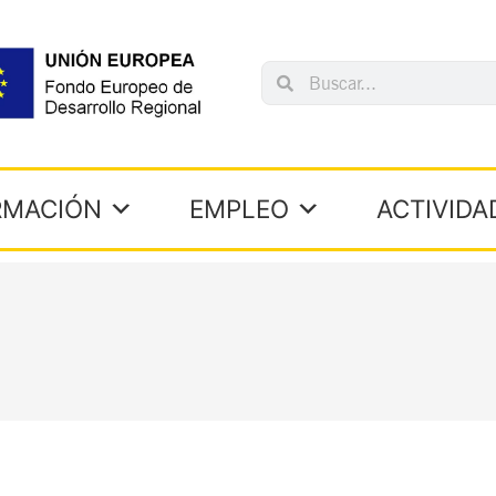
Search
Search
RMACIÓN
EMPLEO
ACTIVIDA