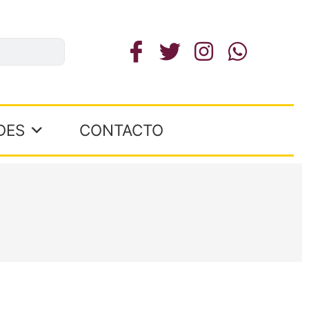
DES
CONTACTO