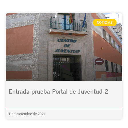
NOTICIAS
Entrada prueba Portal de Juventud 2
1 de diciembre de 2021