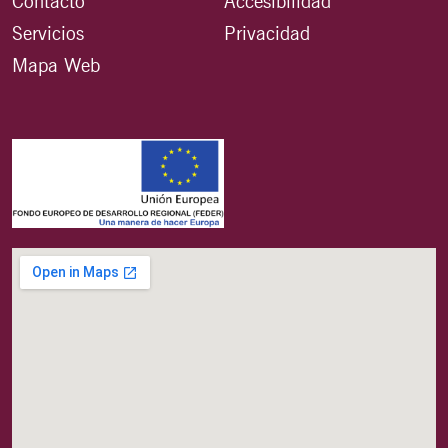
Contacto
Accesibilidad
Servicios
Privacidad
Mapa Web