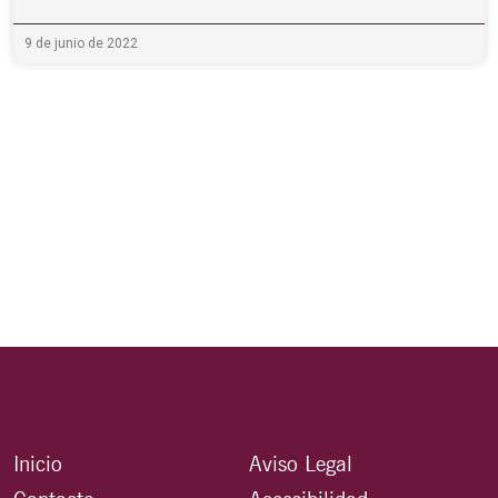
9 de junio de 2022
Inicio
Aviso Legal