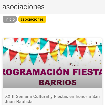
asociaciones
Inicio
asociaciones
XXIII Semana Cultural y Fiestas en honor a San
Juan Bautista