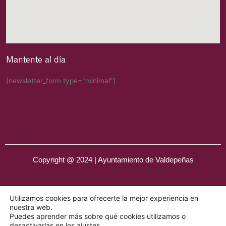
Mantente al día
[newsletter_form type="minimal"]
Copyright @ 2024 | Ayuntamiento de Valdepeñas
Utilizamos cookies para ofrecerte la mejor experiencia en
nuestra web.
Puedes aprender más sobre qué cookies utilizamos o
desactivarlas en los
ajustes
.