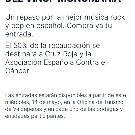
Un repaso por la mejor música rock
y pop en español. Compra ya tu
entrada.
El 50% de la recaudación se
destinará a Cruz Roja y la
Asociación Española Contra el
Cáncer.
Las entradas estarán disponibles a partir de este
miércoles, 14 de mayo, en la Oficina de Turismo
de Valdepeñas y en cada uno de las bodegas y
entidades participantes.