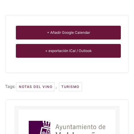
+ Añadir Google Calendar
+ exportación iCal / Outlook
Tags:
,
NOTAS DEL VINO
TURISMO