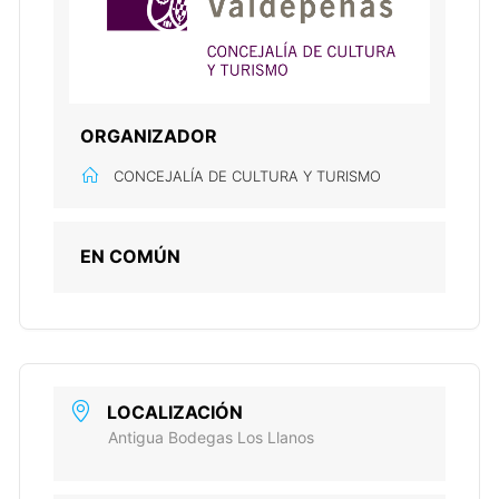
ORGANIZADOR
CONCEJALÍA DE CULTURA Y TURISMO
EN COMÚN
LOCALIZACIÓN
Antigua Bodegas Los Llanos