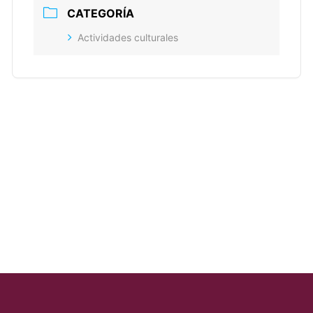
CATEGORÍA
Actividades culturales