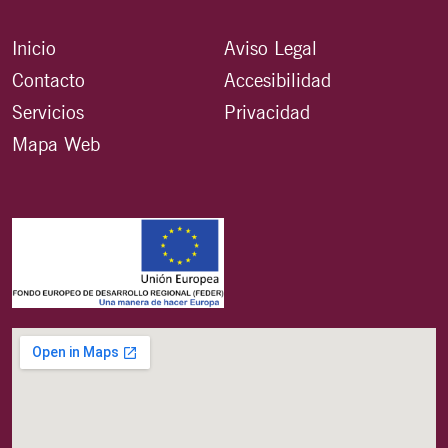
Inicio
Aviso Legal
Contacto
Accesibilidad
Servicios
Privacidad
Mapa Web