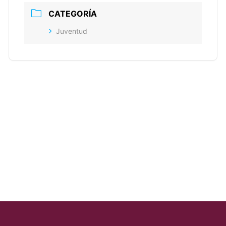
CATEGORÍA
Juventud