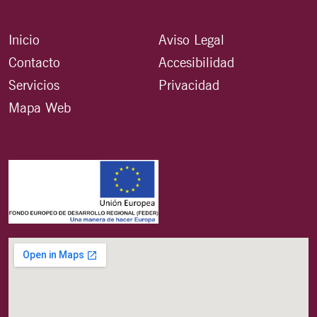
Inicio
Aviso Legal
Contacto
Accesibilidad
Servicios
Privacidad
Mapa Web