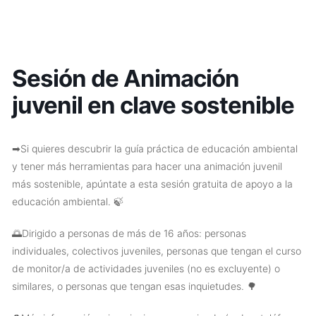
Sesión de Animación
juvenil en clave sostenible
➡Si quieres descubrir la guía práctica de educación ambiental
y tener más herramientas para hacer una animación juvenil
más sostenible, apúntate a esta sesión gratuita de apoyo a la
educación ambiental. 🍃
🌅Dirigido a personas de más de 16 años: personas
individuales, colectivos juveniles, personas que tengan el curso
de monitor/a de actividades juveniles (no es excluyente) o
similares, o personas que tengan esas inquietudes. 🌳