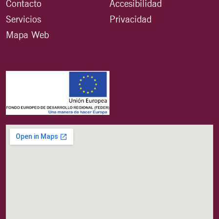
Contacto
Accesibilidad
Servicios
Privacidad
Mapa Web