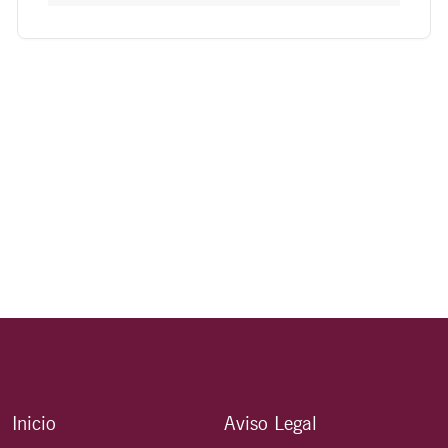
Inicio
Aviso Legal