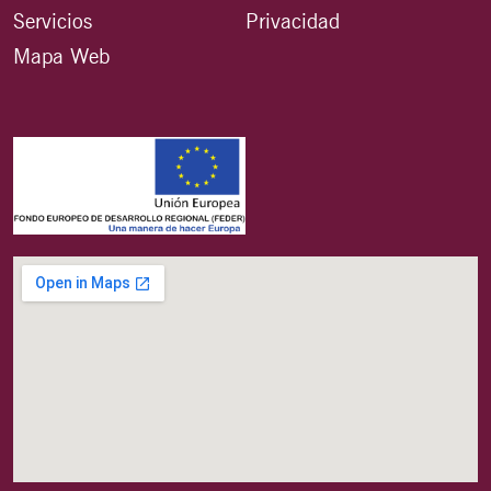
Servicios
Privacidad
Mapa Web