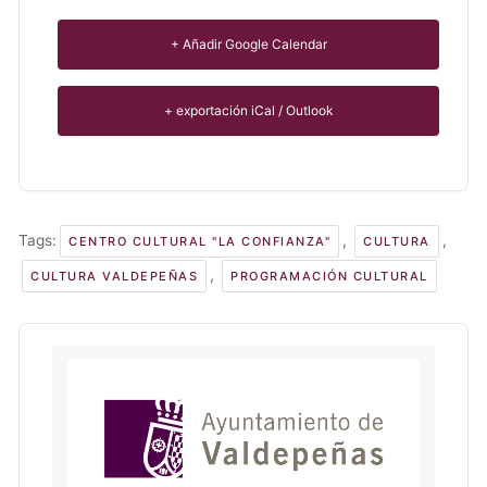
+ Añadir Google Calendar
+ exportación iCal / Outlook
Tags:
,
,
CENTRO CULTURAL "LA CONFIANZA"
CULTURA
,
CULTURA VALDEPEÑAS
PROGRAMACIÓN CULTURAL