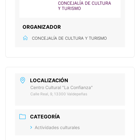
ORGANIZADOR
CONCEJALÍA DE CULTURA Y TURISMO
LOCALIZACIÓN
Centro Cultural "La Confianza"
Calle Real, 9, 13300 Valdepeñas
CATEGORÍA
Actividades culturales