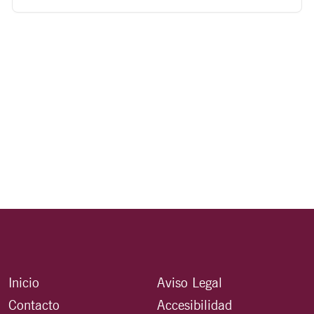
Inicio
Aviso Legal
Contacto
Accesibilidad