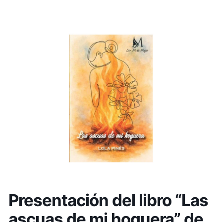
Presentación del libro “Las
ascuas de mi hoguera” de