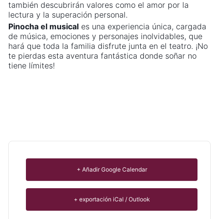
también descubrirán valores como el amor por la
lectura y la superación personal.
Pinocha el musical
es una experiencia única, cargada
de música, emociones y personajes inolvidables, que
hará que toda la familia disfrute junta en el teatro. ¡No
te pierdas esta aventura fantástica donde soñar no
tiene límites!
+ Añadir Google Calendar
+ exportación iCal / Outlook