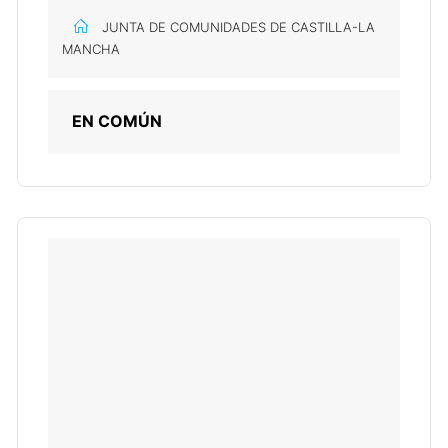
JUNTA DE COMUNIDADES DE CASTILLA-LA
MANCHA
EN COMÚN