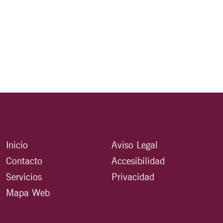
Inicio
Aviso Legal
Contacto
Accesibilidad
Servicios
Privacidad
Mapa Web