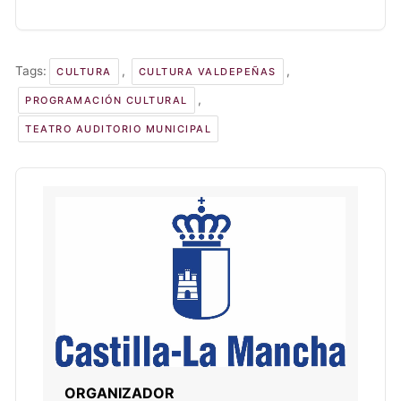
Tags:
,
,
CULTURA
CULTURA VALDEPEÑAS
,
PROGRAMACIÓN CULTURAL
TEATRO AUDITORIO MUNICIPAL
ORGANIZADOR