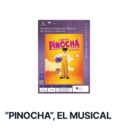
“PINOCHA”, EL MUSICAL