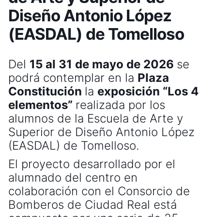
Diseño Antonio López
(EASDAL) de Tomelloso
Del
15 al 31 de mayo de 2026
se
podrá contemplar en la
Plaza
Constitución
la
exposición “Los 4
elementos”
realizada por los
alumnos de la
Escuela de Arte y
Superior de Diseño Antonio López
(EASDAL) de Tomelloso.
El proyecto desarrollado por el
alumnado del centro en
colaboración con el Consorcio de
Bomberos de Ciudad Real está