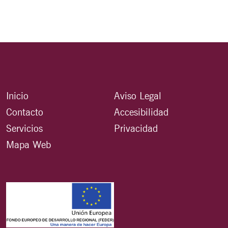
Inicio
Aviso Legal
Contacto
Accesibilidad
Servicios
Privacidad
Mapa Web