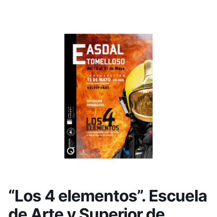
“Los 4 elementos”. Escuela
de Arte y Superior de