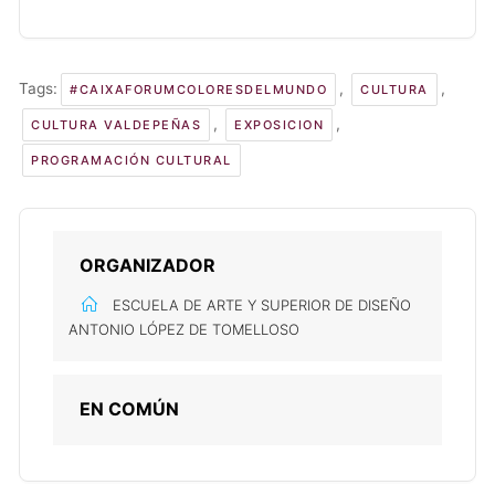
Tags:
,
,
#CAIXAFORUMCOLORESDELMUNDO
CULTURA
,
,
CULTURA VALDEPEÑAS
EXPOSICION
PROGRAMACIÓN CULTURAL
ORGANIZADOR
ESCUELA DE ARTE Y SUPERIOR DE DISEÑO
ANTONIO LÓPEZ DE TOMELLOSO
EN COMÚN