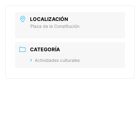
LOCALIZACIÓN
Plaza de la Constitución
CATEGORÍA
Actividades culturales