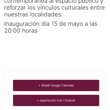
contemporánea al espacio público y
reforzar los vínculos culturales entre
nuestras localidades.
Inauguración día 15 de mayo a las
20:00 horas
+ Añadir Google Calendar
+ exportación iCal / Outlook