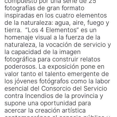
compuesto por una serie de 25
fotografías de gran formato
inspiradas en los cuatro elementos
de la naturaleza: agua, aire, fuego y
tierra. “Los 4 Elementos” es un
homenaje visual a la fuerza de la
naturaleza, la vocación de servicio y
la capacidad de la imagen
fotográfica para construir relatos
poderosos. La exposición pone en
valor tanto el talento emergente de
los jóvenes fotógrafos como la labor
esencial del Consorcio del Servicio
contra Incendios de la provincia y
supone una oportunidad para
acercar la creación artística