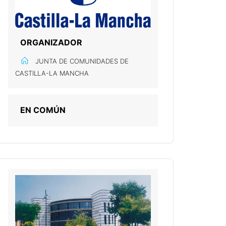
ORGANIZADOR
JUNTA DE COMUNIDADES DE
CASTILLA-LA MANCHA
EN COMÚN