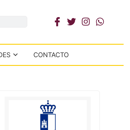
DES
CONTACTO