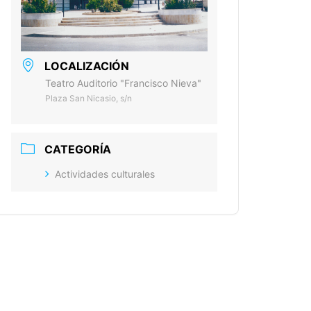
LOCALIZACIÓN
Teatro Auditorio "Francisco Nieva"
Plaza San Nicasio, s/n
CATEGORÍA
Actividades culturales