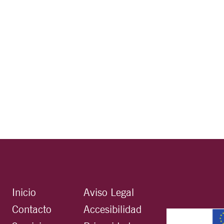
Inicio
Aviso Legal
Contacto
Accesibilidad