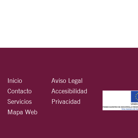
Inicio
Aviso Legal
Contacto
Accesibilidad
Servicios
Privacidad
Mapa Web