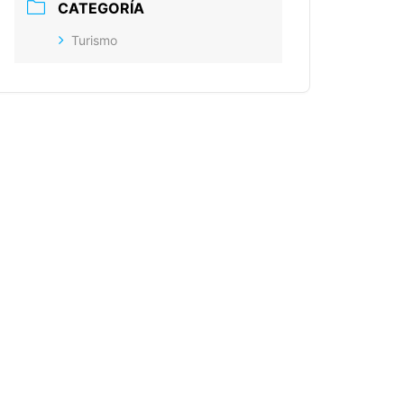
CATEGORÍA
Turismo