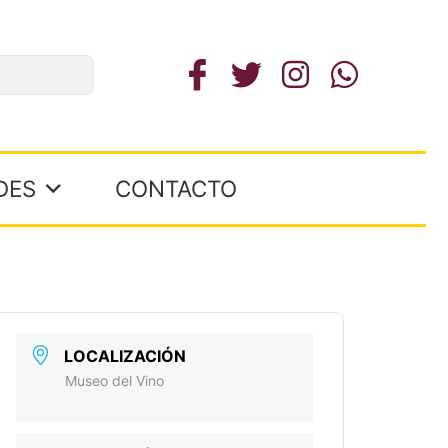
DES
CONTACTO
LOCALIZACIÓN
Museo del Vino