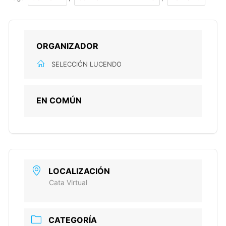
ORGANIZADOR
SELECCIÓN LUCENDO
EN COMÚN
LOCALIZACIÓN
Cata Virtual
CATEGORÍA