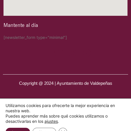
Mantente al día
[newsletter_form type="minimal"]
Copyright @ 2024 | Ayuntamiento de Valdepeñas
Utilizamos cookies para ofrecerte la mejor experiencia en
nuestra web.
Puedes aprender más sobre qué cookies utilizamos o
desactivarlas en los
ajustes
.