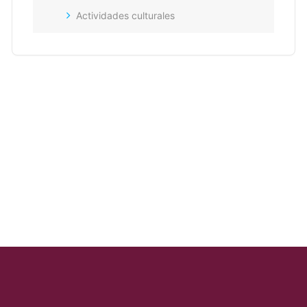
Actividades culturales