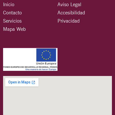
Inicio
Aviso Legal
Contacto
Accesibilidad
Servicios
Privacidad
Mapa Web