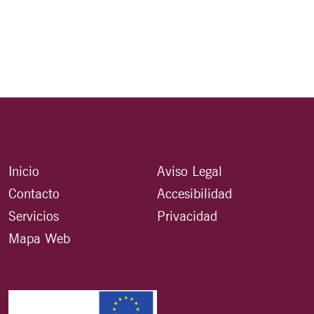
Inicio
Aviso Legal
Contacto
Accesibilidad
Servicios
Privacidad
Mapa Web