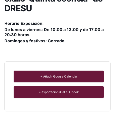
DRESU
Horario Exposición:
De lunes a viernes: De 10:00 a 13:00 y de 17:00 a
20:30 horas.
Domingos y festivos: Cerrado
+ Añadir Google Calendar
+ exportación iCal / Outlook