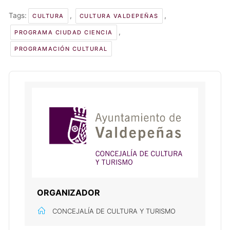
Tags:
,
,
CULTURA
CULTURA VALDEPEÑAS
,
PROGRAMA CIUDAD CIENCIA
PROGRAMACIÓN CULTURAL
ORGANIZADOR
CONCEJALÍA DE CULTURA Y TURISMO