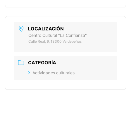
LOCALIZACIÓN
Centro Cultural "La Confianza"
Calle Real, 9, 13300 Valdepeñas
CATEGORÍA
Actividades culturales