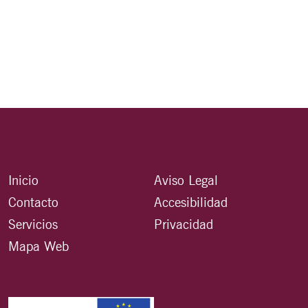
Inicio
Aviso Legal
Contacto
Accesibilidad
Servicios
Privacidad
Mapa Web