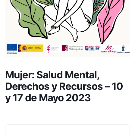
Mujer: Salud Mental,
Derechos y Recursos – 10
y 17 de Mayo 2023