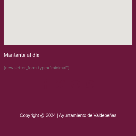
Mantente al día
[newsletter_form type="minimal"]
Copyright @ 2024 | Ayuntamiento de Valdepeñas