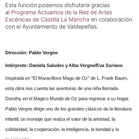
Esta función podemos disfrutarla gracias
al
Programa Actuamos de la Red de Artes
Escénicas de Castilla La Mancha
en colaboración
con el Ayuntamiento de Valdepeñas.
Dirección: Pablo Vergne
Intérprete: Daniela Saludes y Alba Vergne/Eva Soriano
Inspirada en “El Maravilloso Mago de Oz” de L. Frank Baum,
esta obra nos cuenta las aventuras de una niña llamada
Dorothy en el Mágico Mundo de Oz para regresar a su hogar.
Pablo Vergne dirige uno de los grandes clásicos de la literatura
infantil; un montaje que realza el valor de la amistad, la
solidaridad, la cooperación, la inteligencia, la bondad y la