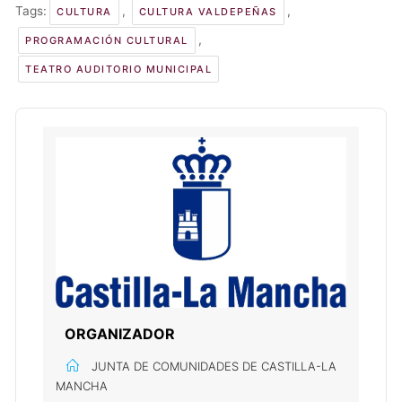
Tags:
,
,
CULTURA
CULTURA VALDEPEÑAS
,
PROGRAMACIÓN CULTURAL
TEATRO AUDITORIO MUNICIPAL
ORGANIZADOR
JUNTA DE COMUNIDADES DE CASTILLA-LA
MANCHA