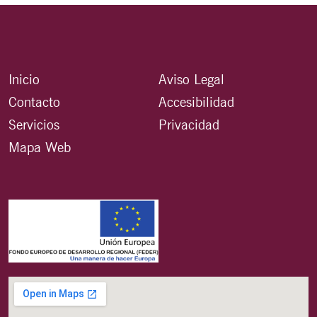
Inicio
Aviso Legal
Contacto
Accesibilidad
Servicios
Privacidad
Mapa Web