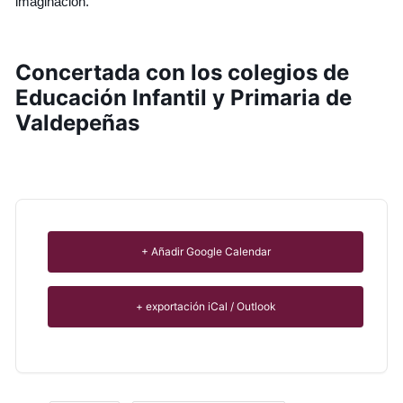
imaginación.
Concertada con los colegios de
Educación Infantil y Primaria de
Valdepeñas
+ Añadir Google Calendar
+ exportación iCal / Outlook