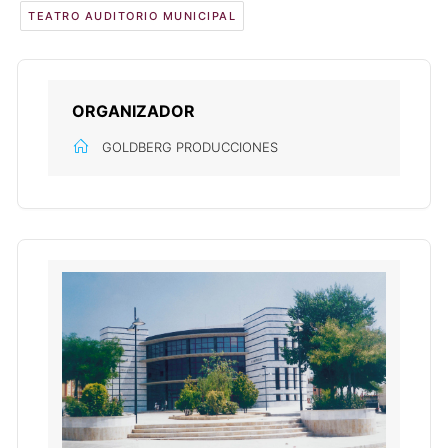
TEATRO AUDITORIO MUNICIPAL
ORGANIZADOR
GOLDBERG PRODUCCIONES