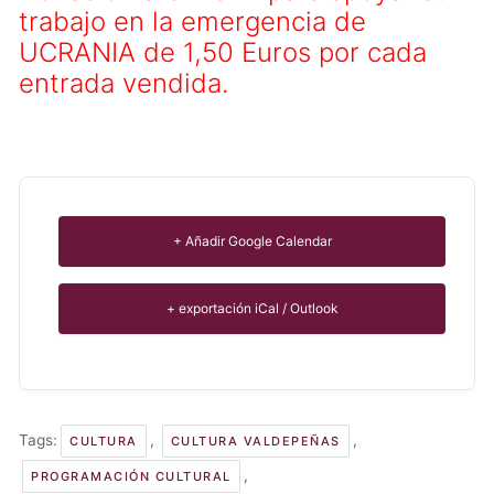
trabajo en la emergencia de
UCRANIA de 1,50 Euros por cada
entrada vendida.
+ Añadir Google Calendar
+ exportación iCal / Outlook
Tags:
,
,
CULTURA
CULTURA VALDEPEÑAS
,
PROGRAMACIÓN CULTURAL