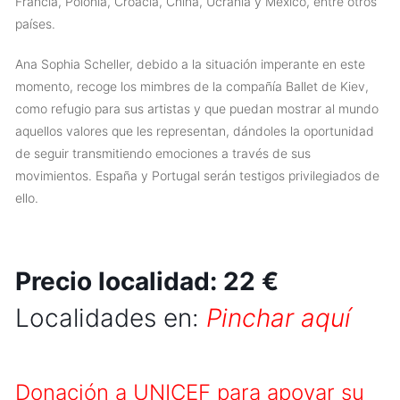
Francia, Polonia, Croacia, China, Ucrania y México, entre otros
países.
Ana Sophia Scheller, debido a la situación imperante en este
momento, recoge los mimbres de la compañía Ballet de Kiev,
como refugio para sus artistas y que puedan mostrar al mundo
aquellos valores que les representan, dándoles la oportunidad
de seguir transmitiendo emociones a través de sus
movimientos. España y Portugal serán testigos privilegiados de
ello.
Precio localidad: 22 €
Localidades en:
Pinchar aquí
Donación a UNICEF para apoyar su