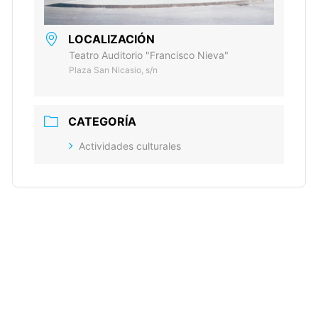
LOCALIZACIÓN
Teatro Auditorio "Francisco Nieva"
Plaza San Nicasio, s/n
CATEGORÍA
Actividades culturales