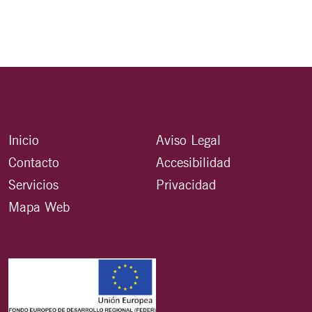
Inicio
Aviso Legal
Contacto
Accesibilidad
Servicios
Privacidad
Mapa Web