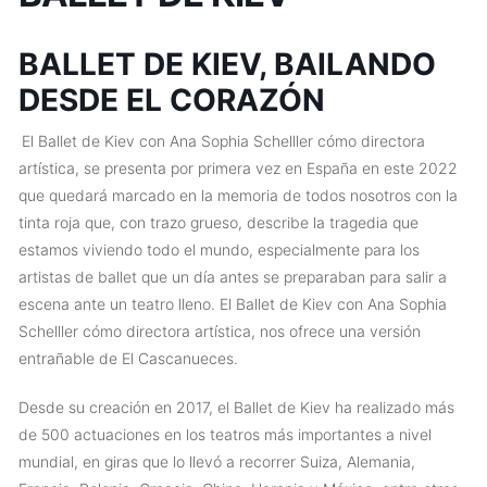
BALLET DE KIEV, BAILANDO
DESDE EL CORAZÓN
El Ballet de Kiev con Ana Sophia Schelller cómo directora
artística, se presenta por primera vez en España en este 2022
que quedará marcado en la memoria de todos nosotros con la
tinta roja que, con trazo grueso, describe la tragedia que
estamos viviendo todo el mundo, especialmente para los
artistas de ballet que un día antes se preparaban para salir a
escena ante un teatro lleno. El Ballet de Kiev con Ana Sophia
Schelller cómo directora artística, nos ofrece una versión
entrañable de El Cascanueces.
Desde su creación en 2017, el Ballet de Kiev ha realizado más
de 500 actuaciones en los teatros más importantes a nivel
mundial, en giras que lo llevó a recorrer Suiza, Alemania,