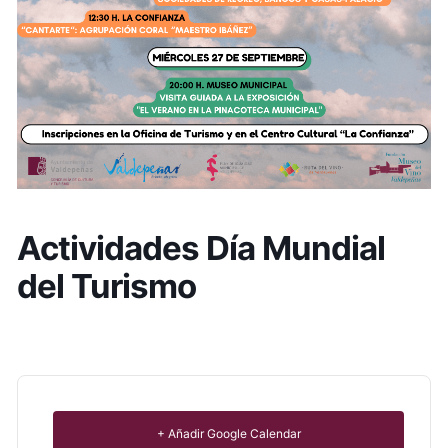
Actividades Día Mundial
del Turismo
+ Añadir Google Calendar