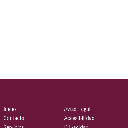
Inicio
Aviso Legal
Contacto
Accesibilidad
Servicios
Privacidad