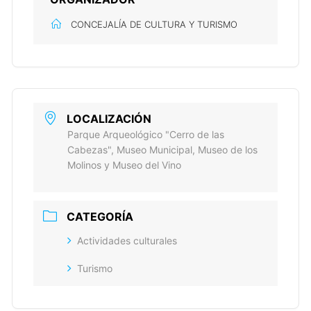
CONCEJALÍA DE CULTURA Y TURISMO
LOCALIZACIÓN
Parque Arqueológico "Cerro de las
Cabezas", Museo Municipal, Museo de los
Molinos y Museo del Vino
CATEGORÍA
Actividades culturales
Turismo