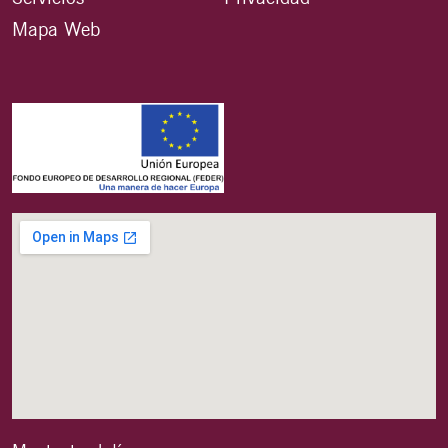
Mapa Web