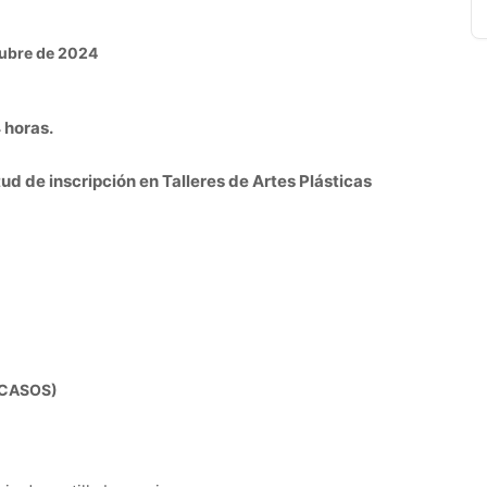
tubre de 2024
 horas.
ud de inscripción en Talleres de Artes Plásticas
 CASOS)