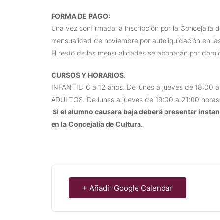
FORMA DE PAGO:
Una vez confirmada la inscripción por la Concejalía d
mensualidad de noviembre por autoliquidación en la
El resto de las mensualidades se abonarán por domici
CURSOS Y HORARIOS.
INFANTIL: 6 a 12 años. De lunes a jueves de 18:00 a
ADULTOS. De lunes a jueves de 19:00 a 21:00 horas
Si el alumno causara baja deberá presentar instan
en la Concejalía de Cultura.
+ Añadir Google Calendar