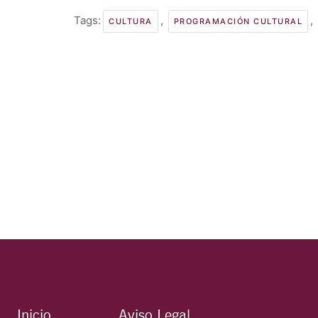
Tags:
,
,
CULTURA
PROGRAMACIÓN CULTURAL
Inicio
Aviso Legal