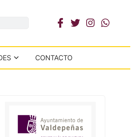
DES
CONTACTO