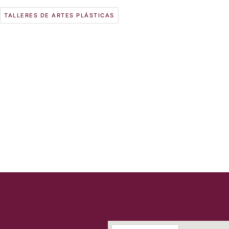
TALLERES DE ARTES PLÁSTICAS