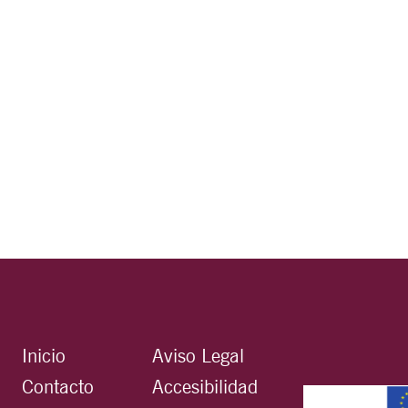
Inicio
Aviso Legal
Contacto
Accesibilidad