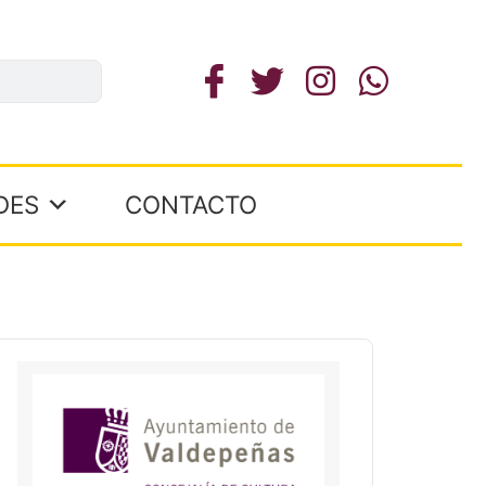
DES
CONTACTO